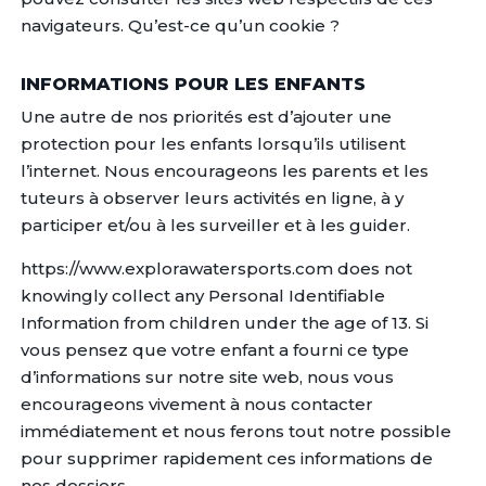
navigateurs. Qu’est-ce qu’un cookie ?
INFORMATIONS POUR LES ENFANTS
Une autre de nos priorités est d’ajouter une
protection pour les enfants lorsqu’ils utilisent
l’internet. Nous encourageons les parents et les
tuteurs à observer leurs activités en ligne, à y
participer et/ou à les surveiller et à les guider.
https://www.explorawatersports.com does not
knowingly collect any Personal Identifiable
Information from children under the age of 13. Si
vous pensez que votre enfant a fourni ce type
d’informations sur notre site web, nous vous
encourageons vivement à nous contacter
immédiatement et nous ferons tout notre possible
pour supprimer rapidement ces informations de
nos dossiers.