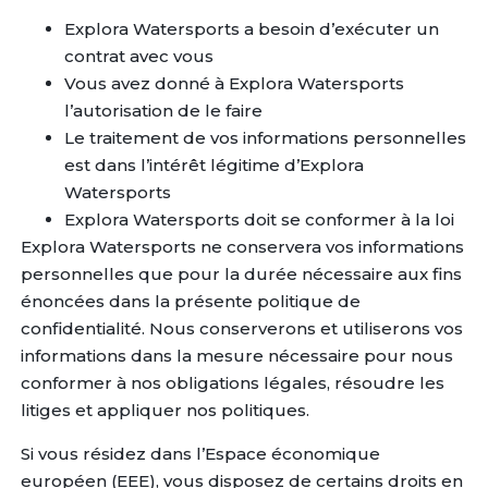
Explora Watersports a besoin d’exécuter un
contrat avec vous
Vous avez donné à Explora Watersports
l’autorisation de le faire
Le traitement de vos informations personnelles
est dans l’intérêt légitime d’Explora
Watersports
Explora Watersports doit se conformer à la loi
Explora Watersports ne conservera vos informations
personnelles que pour la durée nécessaire aux fins
énoncées dans la présente politique de
confidentialité. Nous conserverons et utiliserons vos
informations dans la mesure nécessaire pour nous
conformer à nos obligations légales, résoudre les
litiges et appliquer nos politiques.
Si vous résidez dans l’Espace économique
européen (EEE), vous disposez de certains droits en