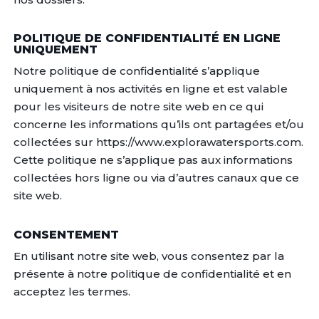
POLITIQUE DE CONFIDENTIALITÉ EN LIGNE
UNIQUEMENT
Notre politique de confidentialité s’applique
uniquement à nos activités en ligne et est valable
pour les visiteurs de notre site web en ce qui
concerne les informations qu’ils ont partagées et/ou
collectées sur https://www.explorawatersports.com.
Cette politique ne s’applique pas aux informations
collectées hors ligne ou via d’autres canaux que ce
site web.
CONSENTEMENT
En utilisant notre site web, vous consentez par la
présente à notre politique de confidentialité et en
acceptez les termes.