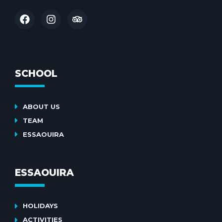
SCHOOL
ABOUT US
TEAM
ESSAOUIRA
ESSAOUIRA
HOLIDAYS
ACTIVITIES