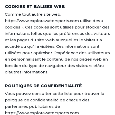
COOKIES ET BALISES WEB
Comme tout autre site web,
https://www.explorawatersports.com utilise des «
cookies ». Ces cookies sont utilisés pour stocker des
informations telles que les préférences des visiteurs
et les pages du site Web auxquelles le visiteur a
accédé ou qu’il a visitées. Ces informations sont
utilisées pour optimiser l’expérience des utilisateurs
en personnalisant le contenu de nos pages web en
fonction du type de navigateur des visiteurs et/ou
d’autres informations.
POLITIQUES DE CONFIDENTIALITÉ
Vous pouvez consulter cette liste pour trouver la
politique de confidentialité de chacun des
partenaires publicitaires de
https://www.explorawatersports.com.