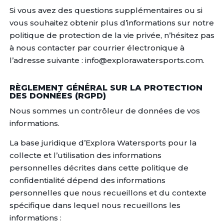
Si vous avez des questions supplémentaires ou si
vous souhaitez obtenir plus d’informations sur notre
politique de protection de la vie privée, n’hésitez pas
à nous contacter par courrier électronique à
l’adresse suivante : info@explorawatersports.com.
RÈGLEMENT GÉNÉRAL SUR LA PROTECTION
DES DONNÉES (RGPD)
Nous sommes un contrôleur de données de vos
informations.
La base juridique d’Explora Watersports pour la
collecte et l’utilisation des informations
personnelles décrites dans cette politique de
confidentialité dépend des informations
personnelles que nous recueillons et du contexte
spécifique dans lequel nous recueillons les
informations :