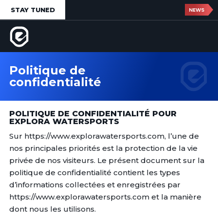
STAY TUNED
NEWS
Politique de
confidentialité
POLITIQUE DE CONFIDENTIALITÉ POUR
EXPLORA WATERSPORTS
Sur https://www.explorawatersports.com, l’une de
nos principales priorités est la protection de la vie
privée de nos visiteurs. Le présent document sur la
politique de confidentialité contient les types
d’informations collectées et enregistrées par
https://www.explorawatersports.com et la manière
dont nous les utilisons.