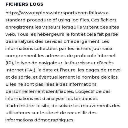
FICHIERS LOGS
https://www.explorawatersports.com follows a
standard procedure of using log files. Ces fichiers
enregistrent les visiteurs lorsqu’ils visitent des sites
web. Tous les hébergeurs le font et cela fait partie
des analyses des services d’hébergement. Les
informations collectées par les fichiers journaux
comprennent les adresses de protocole Internet
(IP), le type de navigateur, le fournisseur d’accès
Internet (FAI), la date et l’heure, les pages de renvoi
et de sortie, et éventuellement le nombre de clics.
Elles ne sont pas liées à des informations
personnellement identifiables. L’objectif de ces
informations est d’analyser les tendances,
d’administrer le site, de suivre les mouvements des
utilisateurs sur le site et de recueillir des
informations démographiques.