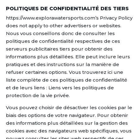
POLITIQUES DE CONFIDENTIALITÉ DES TIERS
https://www.explorawatersports.com’s Privacy Policy
does not apply to other advertisers or websites.
Nous vous conseillons donc de consulter les
politiques de confidentialité respectives de ces
serveurs publicitaires tiers pour obtenir des
informations plus détaillées. Elle peut inclure leurs
pratiques et des instructions sur la manière de
refuser certaines options. Vous trouverez ici une
liste complète de ces politiques de confidentialité
et de leurs liens : Liens vers les politiques de
protection de la vie privée.
Vous pouvez choisir de désactiver les cookies par le
biais des options de votre navigateur. Pour obtenir
des informations plus détaillées sur la gestion des
cookies avec des navigateurs web spécifiques, vous
pouvez consulter les sites web respectifs de ces