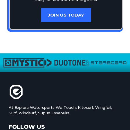
JOIN US TODAY
At Explora Watersports We Teach, Kitesurf, Wingfoil,
Surf, Windsurf, Sup In Essaouira.
FOLLOW US