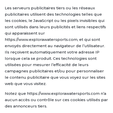
Les serveurs publicitaires tiers ou les réseaux
publicitaires utilisent des technologies telles que
les cookies, le JavaScript ou les pixels invisibles qui
sont utilisés dans leurs publicités et liens respectifs
qui apparaissent sur
https://www.explorawatersports.com, et qui sont
envoyés directement au navigateur de l’utilisateur.
Ils reçoivent automatiquement votre adresse IP
lorsque cela se produit. Ces technologies sont
utilisées pour mesurer l’efficacité de leurs
campagnes publicitaires et/ou pour personnaliser
le contenu publicitaire que vous voyez sur les sites
web que vous visitez.
Notez que https://www.explorawatersports.com n’a
aucun accès ou contrôle sur ces cookies utilisés par
des annonceurs tiers.