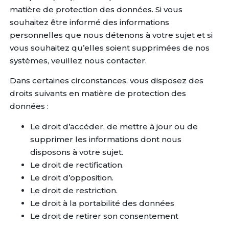
matière de protection des données. Si vous
souhaitez être informé des informations
personnelles que nous détenons à votre sujet et si
vous souhaitez qu’elles soient supprimées de nos
systèmes, veuillez nous contacter.
Dans certaines circonstances, vous disposez des
droits suivants en matière de protection des
données :
Le droit d’accéder, de mettre à jour ou de
supprimer les informations dont nous
disposons à votre sujet.
Le droit de rectification.
Le droit d’opposition.
Le droit de restriction.
Le droit à la portabilité des données
Le droit de retirer son consentement