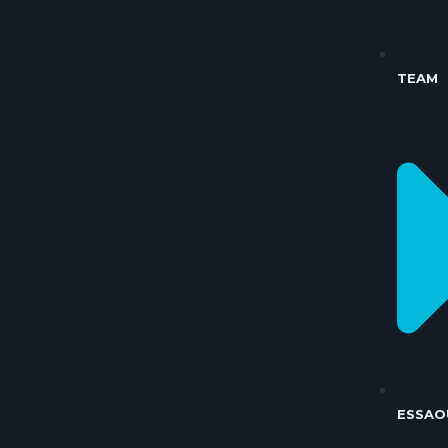
TEAM
ESSAO