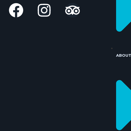
ABOUT