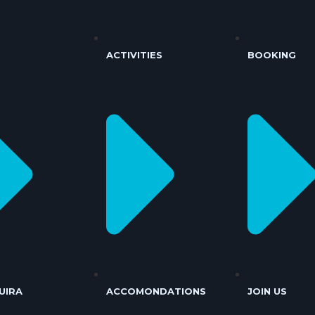
ACTIVITIES
BOOKING
UIRA
ACCOMONDATIONS
JOIN US