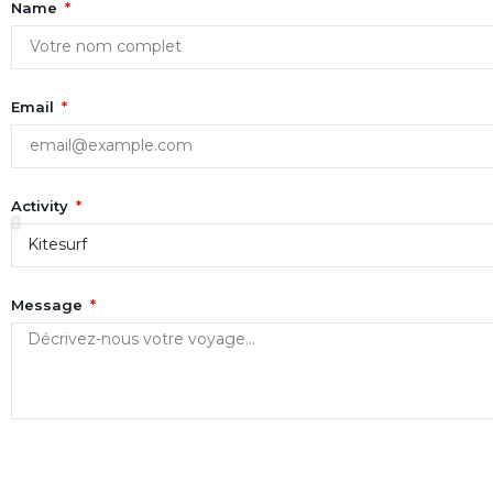
Name
Email
Activity
Message