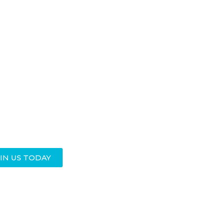
IN US TODAY