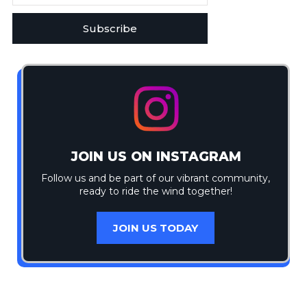
Subscribe
JOIN US ON INSTAGRAM
Follow us and be part of our vibrant community,
ready to ride the wind together!
JOIN US TODAY