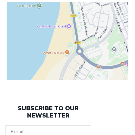
SUBSCRIBE TO OUR
NEWSLETTER