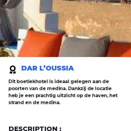
DAR L’OUSSIA
Dit boetiekhotel is ideaal gelegen aan de
poorten van de medina. Dankzij de locatie
heb je een prachtig uitzicht op de haven, het
strand en de medina.
DESCRIPTION :