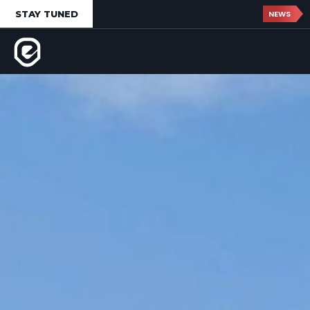
STAY TUNED
NEWS