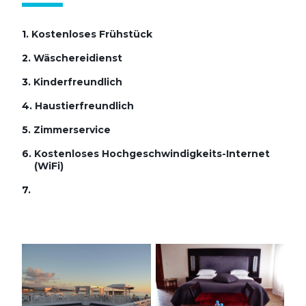
1.
Kostenloses Frühstück
2.
Wäschereidienst
3.
Kinderfreundlich
4.
Haustierfreundlich
5.
Zimmerservice
6.
Kostenloses Hochgeschwindigkeits-Internet
(WiFi)
7.