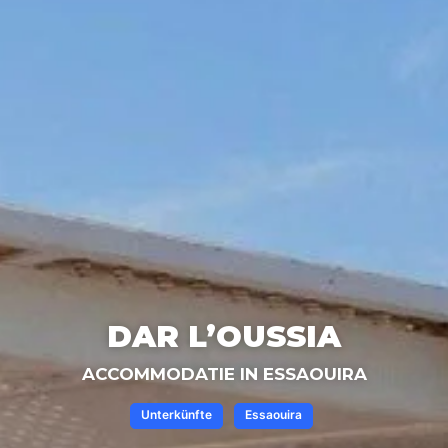
DAR L’OUSSIA
ACCOMMODATIE IN ESSAOUIRA
Unterkünfte
Essaouira