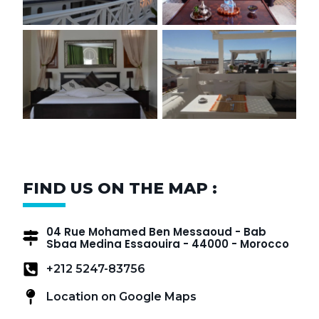
FIND US ON THE MAP :
04 Rue Mohamed Ben Messaoud - Bab
Sbaa Medina Essaouira - 44000 - Morocco
+212 5247-83756
Location on Google Maps