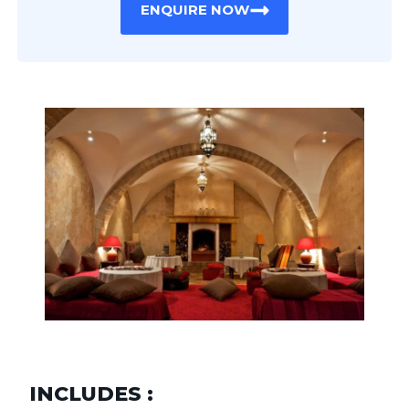
ENQUIRE NOW
INCLUDES :