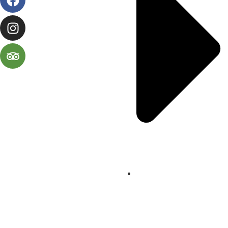
ABOUT US