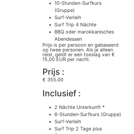
10-Stunden-Surfkurs
(Gruppe)
Surf-Verleih
Surf Trip 4 Nächte
BBQ oder marokkanisches
Abendessen
Prijs is per persoon en gebaseerd
op twee personen. Als je alleen
reist, geldt er een toeslag van €
15,00 EUR per nacht.
Prijs :
€ 355.00
Inclusief :
2 Nächte Unterkunft *
6-Stunden-Surfkurs (Gruppe)
Surf-Verleih
Surf Trip 2 Tage plus