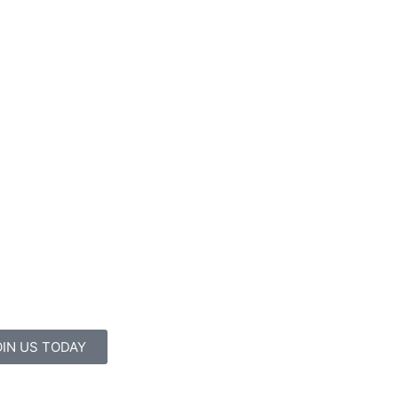
OIN US TODAY