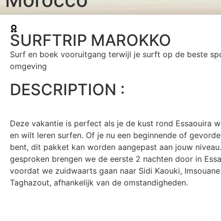
SURFTRIP MAROKKO
Surf en boek vooruitgang terwijl je surft op de beste sp
omgeving
DESCRIPTION :
Deze vakantie is perfect als je de kust rond Essaouira w
en wilt leren surfen. Of je nu een beginnende of gevorde
bent, dit pakket kan worden aangepast aan jouw niveau
gesproken brengen we de eerste 2 nachten door in Essa
voordat we zuidwaarts gaan naar Sidi Kaouki, Imsouane
Taghazout, afhankelijk van de omstandigheden.