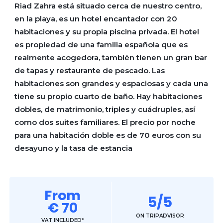
Riad Zahra está situado cerca de nuestro centro,
en la playa, es un hotel encantador con 20
habitaciones y su propia piscina privada. El hotel
es propiedad de una familia española que es
realmente acogedora, también tienen un gran bar
de tapas y restaurante de pescado. Las
habitaciones son grandes y espaciosas y cada una
tiene su propio cuarto de baño. Hay habitaciones
dobles, de matrimonio, triples y cuádruples, así
como dos suites familiares. El precio por noche
para una habitación doble es de 70 euros con su
desayuno y la tasa de estancia
From
5/5
€ 70
ON TRIPADVISOR
VAT INCLUDED*