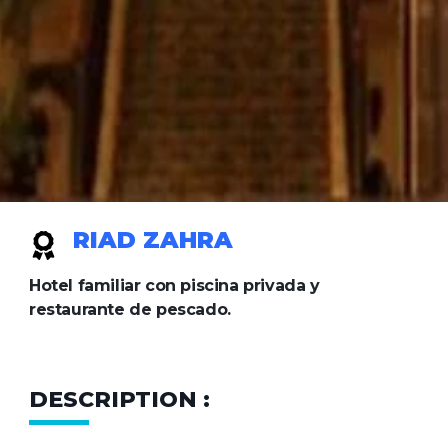
RIAD ZAHRA
Hotel familiar con piscina privada y
restaurante de pescado.
DESCRIPTION :