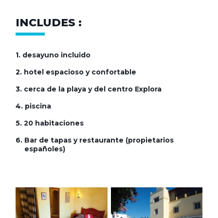
INCLUDES :
1.
desayuno incluido
2.
hotel espacioso y confortable
3.
cerca de la playa y del centro Explora
4.
piscina
5.
20 habitaciones
6.
Bar de tapas y restaurante (propietarios
españoles)