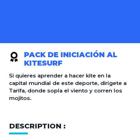
PACK DE INICIACIÓN AL
KITESURF
Si quieres aprender a hacer kite en la
capital mundial de este deporte, dirígete a
Tarifa, donde sopla el viento y corren los
mojitos.
DESCRIPTION :