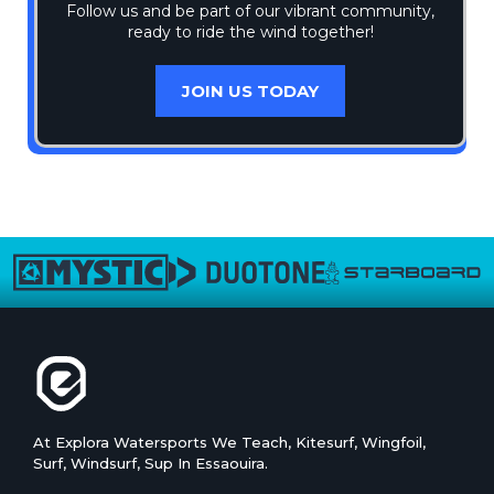
Follow us and be part of our vibrant community,
ready to ride the wind together!
JOIN US TODAY
At Explora Watersports We Teach, Kitesurf, Wingfoil,
Surf, Windsurf, Sup In Essaouira.