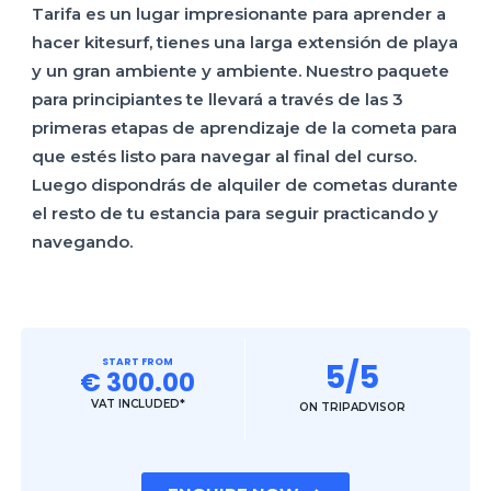
Tarifa es un lugar impresionante para aprender a
hacer kitesurf, tienes una larga extensión de playa
y un gran ambiente y ambiente. Nuestro paquete
para principiantes te llevará a través de las 3
primeras etapas de aprendizaje de la cometa para
que estés listo para navegar al final del curso.
Luego dispondrás de alquiler de cometas durante
el resto de tu estancia para seguir practicando y
navegando.
START FROM
5/5
€ 300.00
VAT INCLUDED*
ON TRIPADVISOR