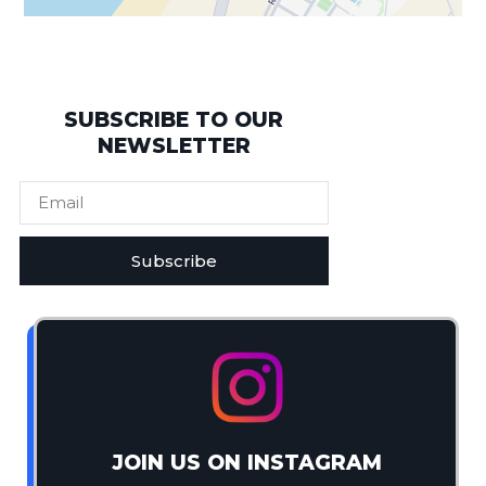
SUBSCRIBE TO OUR
NEWSLETTER
Subscribe
JOIN US ON INSTAGRAM