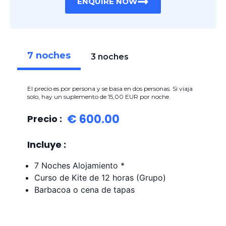
ENQUIRE NOW
7 noches
3 noches
El precio es por persona y se basa en dos personas. Si viaja
solo, hay un suplemento de 15,00 EUR por noche.
€ 600.00
Precio :
Incluye :
7 Noches Alojamiento *
Curso de Kite de 12 horas (Grupo)
Barbacoa o cena de tapas